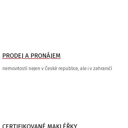
PRODEJ A PRONÁJEM
nemovitostí nejen v České republice, ale i v zahraničí
CERTIFIKOVANÉ MAKLÉŘKY